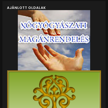
AJÁNLOTT OLDALAK