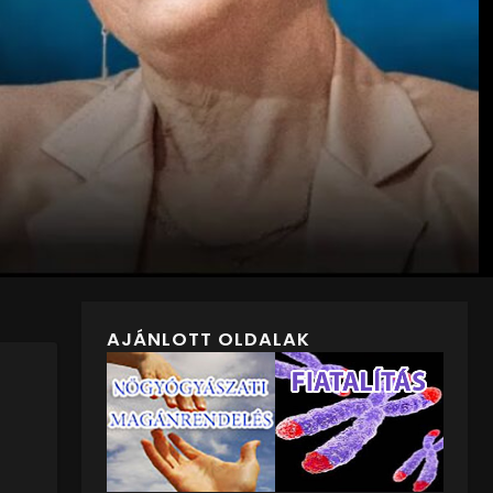
AJÁNLOTT OLDALAK