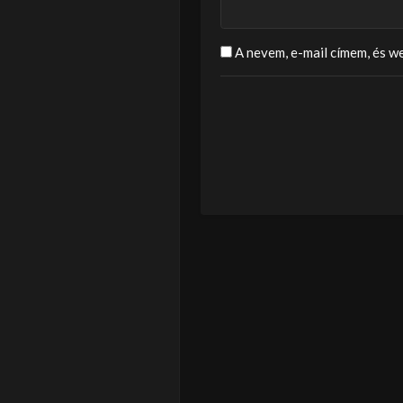
A nevem, e-mail címem, és 