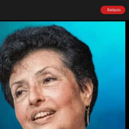
Belépés