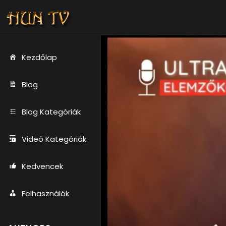
Kezdőlap
Blog
Blog Kategóriák
Videó Kategóriák
Kedvencek
Felhasználók