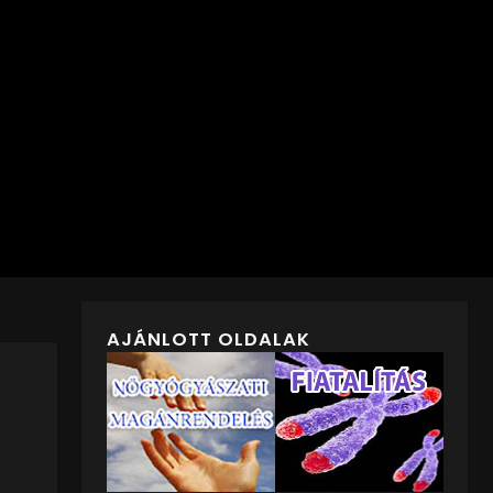
AJÁNLOTT OLDALAK