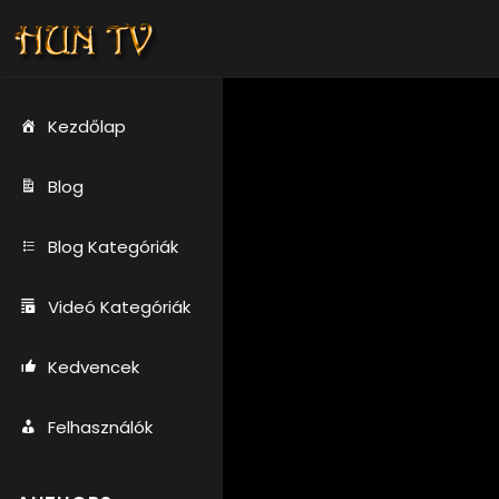
Kezdőlap
Blog
Blog Kategóriák
Videó Kategóriák
Kedvencek
Felhasználók