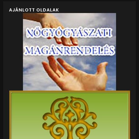
AJÁNLOTT OLDALAK