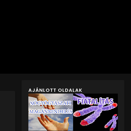
AJÁNLOTT OLDALAK