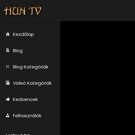
Kezdőlap
Blog
Blog Kategóriák
Videó Kategóriák
Kedvencek
Felhasználók