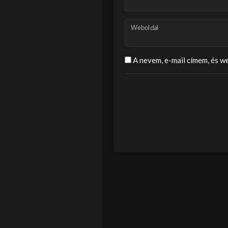
Weboldal
A nevem, e-mail címem, és 