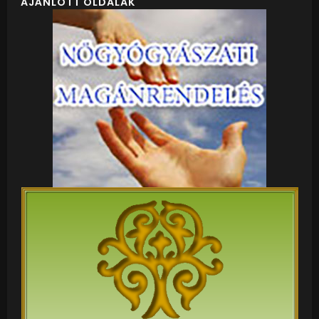
AJÁNLOTT OLDALAK