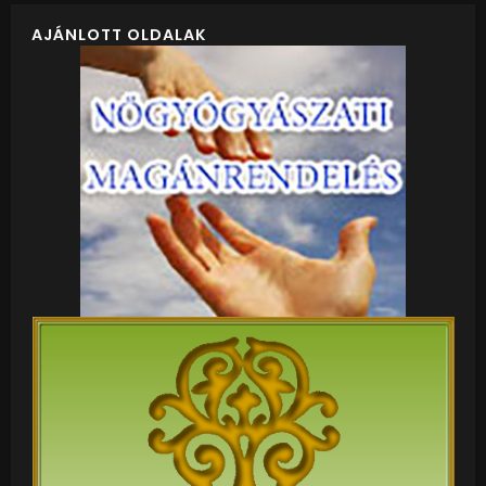
AJÁNLOTT OLDALAK