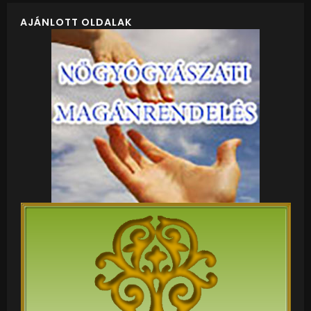
AJÁNLOTT OLDALAK