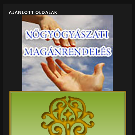
AJÁNLOTT OLDALAK