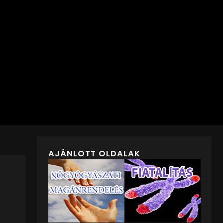
AJÁNLOTT OLDALAK