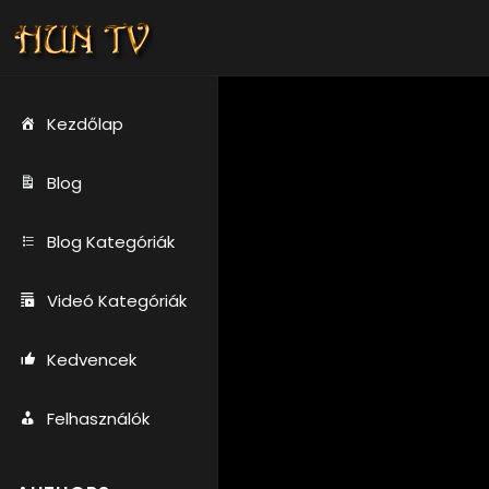
Kezdőlap
Blog
Blog Kategóriák
Videó Kategóriák
Kedvencek
Felhasználók