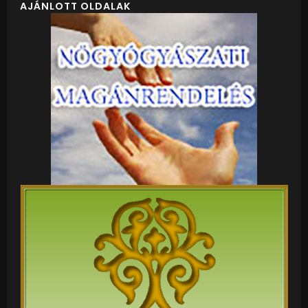
AJÁNLOTT OLDALAK