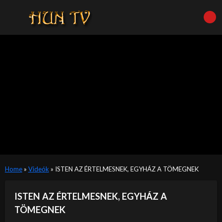
Home
»
Videók
»
ISTEN AZ ÉRTELMESNEK, EGYHÁZ A TÖMEGNEK
ISTEN AZ ÉRTELMESNEK, EGYHÁZ A
TÖMEGNEK