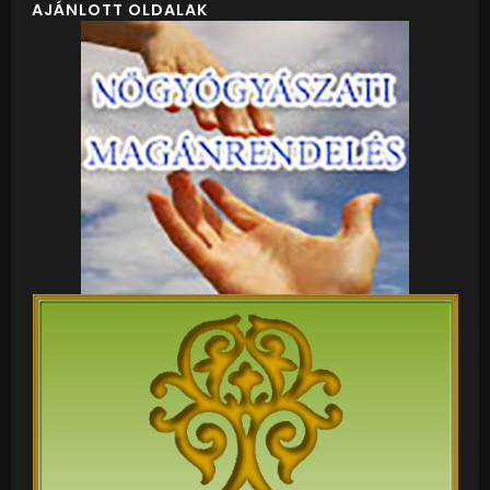
AJÁNLOTT OLDALAK