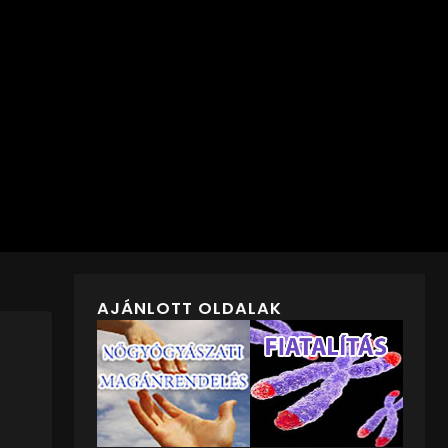
AJÁNLOTT OLDALAK