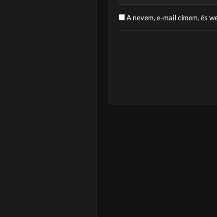
A nevem, e-mail címem, és 