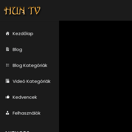
Kezdőlap
Blog
Blog Kategóriák
Videó Kategóriák
Kedvencek
Felhasználók