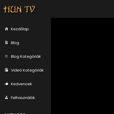
Kezdőlap
Blog
Blog Kategóriák
Videó Kategóriák
Kedvencek
Felhasználók