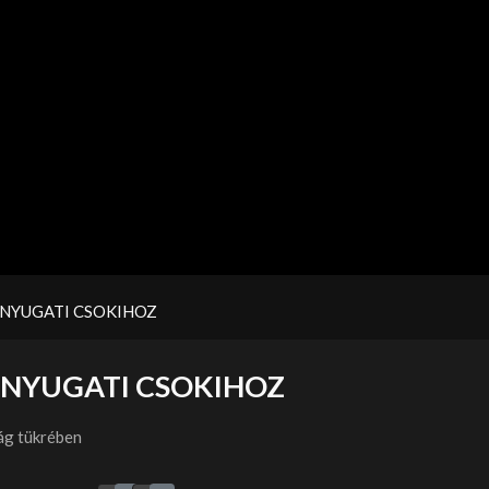
 NYUGATI CSOKIHOZ
 NYUGATI CSOKIHOZ
ág tükrében