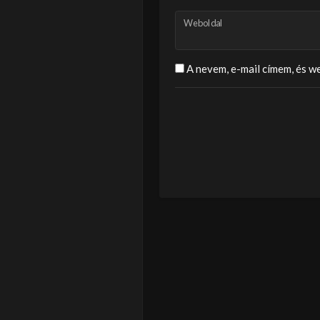
Weboldal
A nevem, e-mail címem, és 