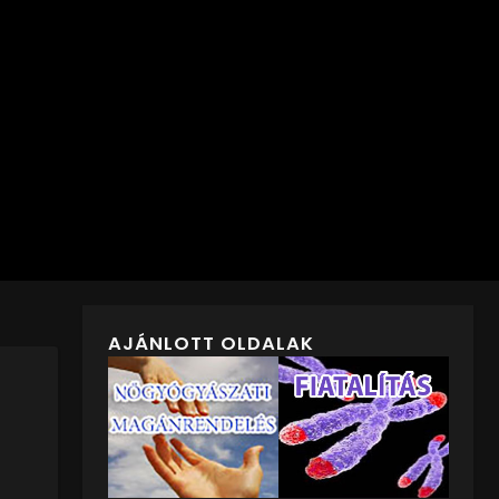
AJÁNLOTT OLDALAK