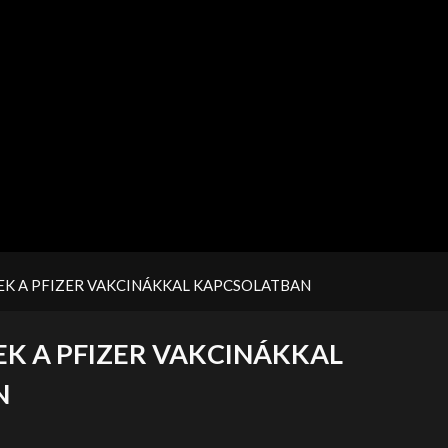
EK A PFIZER VAKCINÁKKAL KAPCSOLATBAN
K A PFIZER VAKCINÁKKAL
N