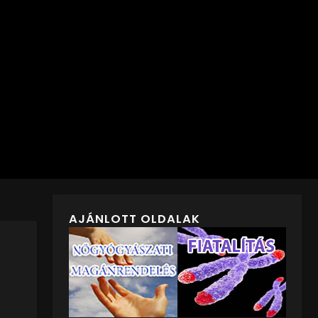
AJÁNLOTT OLDALAK