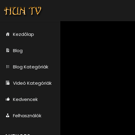
Kezdőlap
Blog
Blog Kategóriák
Videó Kategóriák
Kedvencek
Felhasználók