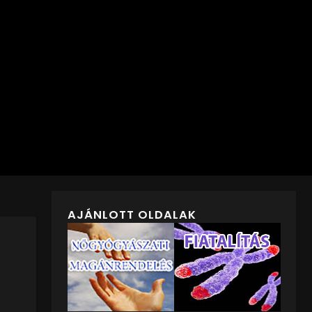
AJÁNLOTT OLDALAK