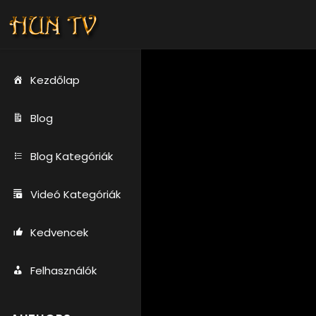
Kezdőlap
Blog
Blog Kategóriák
Videó Kategóriák
Kedvencek
Felhasználók