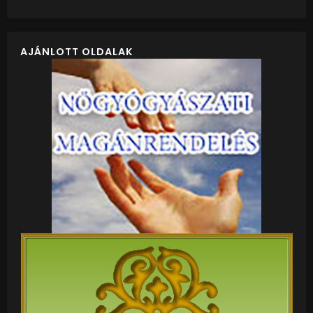
AJÁNLOTT OLDALAK