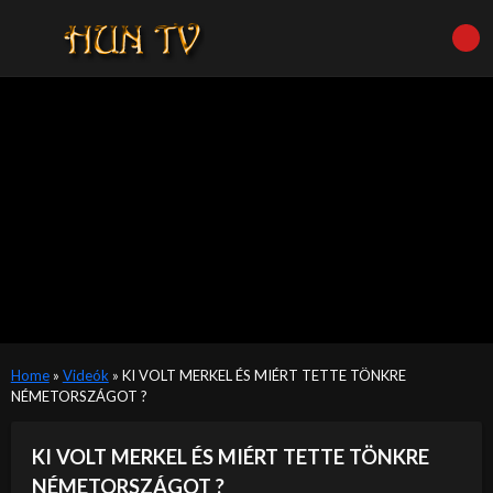
Home
»
Videók
»
KI VOLT MERKEL ÉS MIÉRT TETTE TÖNKRE
NÉMETORSZÁGOT ?
KI VOLT MERKEL ÉS MIÉRT TETTE TÖNKRE
NÉMETORSZÁGOT ?