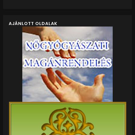
AJÁNLOTT OLDALAK