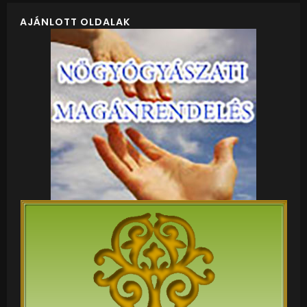
AJÁNLOTT OLDALAK