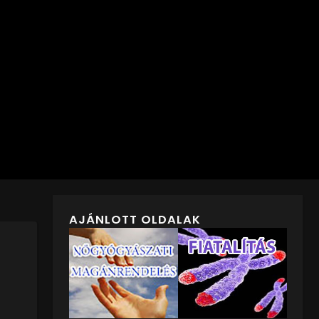
AJÁNLOTT OLDALAK