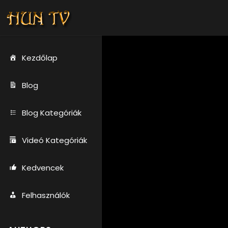
Kezdőlap
Blog
Blog Kategóriák
Videó Kategóriák
Kedvencek
Felhasználók