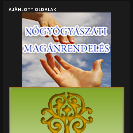
AJÁNLOTT OLDALAK