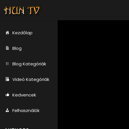
Kezdőlap
Blog
Blog Kategóriák
Videó Kategóriák
Kedvencek
Felhasználók