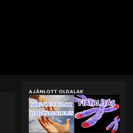
AJÁNLOTT OLDALAK