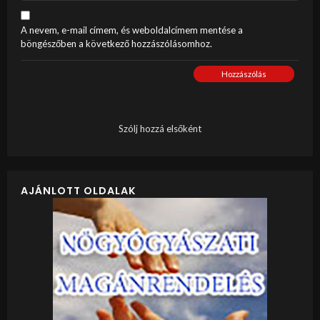
A nevem, e-mail címem, és weboldalcímem mentése a
böngészőben a következő hozzászólásomhoz.
Hozzászólás
Szólj hozzá elsőként
AJÁNLOTT OLDALAK