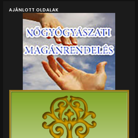
AJÁNLOTT OLDALAK