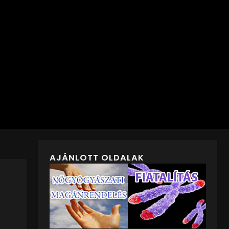
AJÁNLOTT OLDALAK