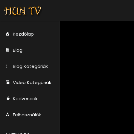
Kezdőlap
Blog
Blog Kategóriák
Videó Kategóriák
Kedvencek
Felhasználók