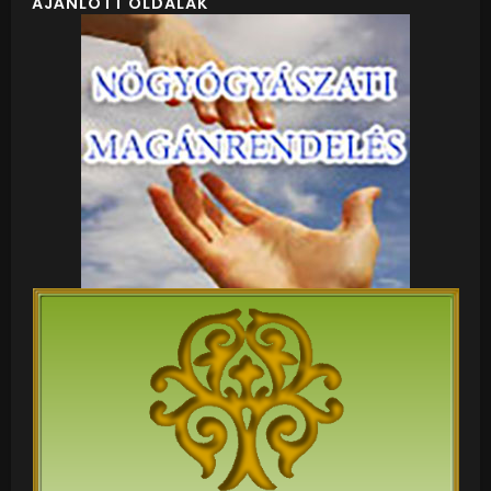
AJÁNLOTT OLDALAK