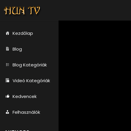
Kezdőlap
Blog
Blog Kategóriák
Videó Kategóriák
Kedvencek
Felhasználók