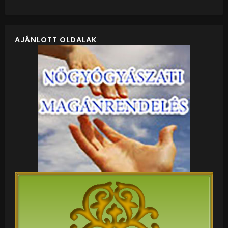
AJÁNLOTT OLDALAK