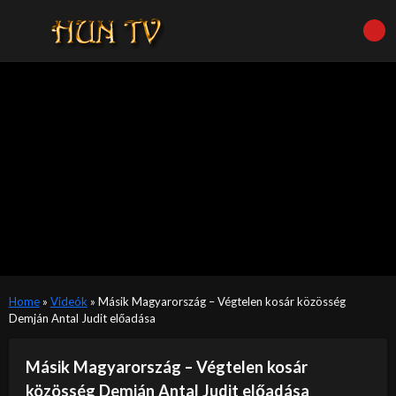
Home
»
Videók
»
Másik Magyarország – Végtelen kosár közösség
Demján Antal Judit előadása
Másik Magyarország – Végtelen kosár
közösség Demján Antal Judit előadása