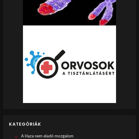
KATEGÓRIÁK
A Haza nem eladó mozgalom