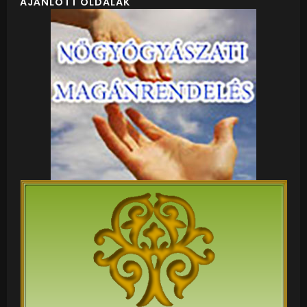
AJÁNLOTT OLDALAK