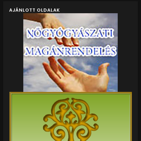
AJÁNLOTT OLDALAK