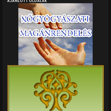
AJÁNLOTT OLDALAK