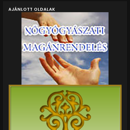
AJÁNLOTT OLDALAK