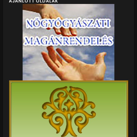
AJÁNLOTT OLDALAK