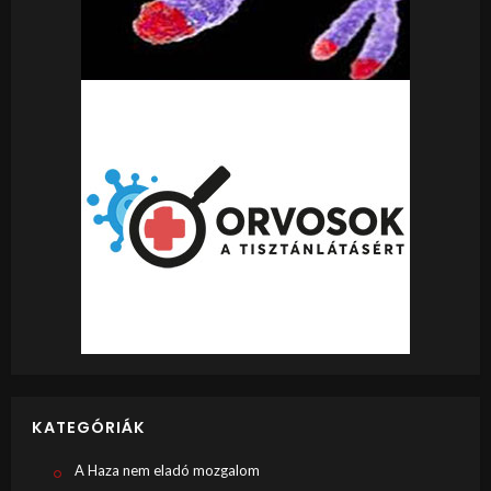
KATEGÓRIÁK
A Haza nem eladó mozgalom