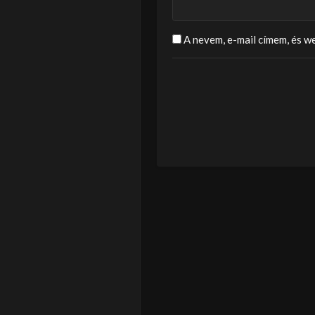
A nevem, e-mail címem, és 