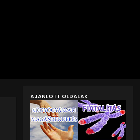
AJÁNLOTT OLDALAK