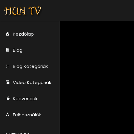
Kezdőlap
Blog
Blog Kategóriák
Videó Kategóriák
Kedvencek
Felhasználók