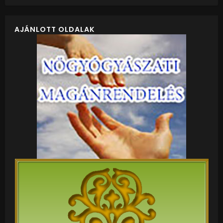
AJÁNLOTT OLDALAK