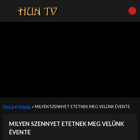
Home
»
Videók
»
MILYEN SZENNYET ETETNEK MEG VELÜNK ÉVENTE
MILYEN SZENNYET ETETNEK MEG VELÜNK
ÉVENTE