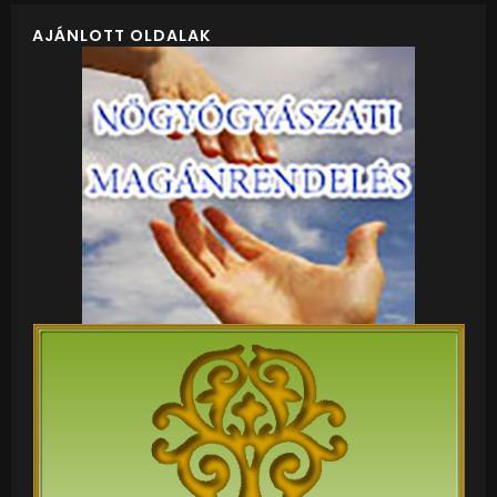
AJÁNLOTT OLDALAK