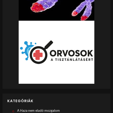
KATEGÓRIÁK
A Haza nem eladó mozgalom