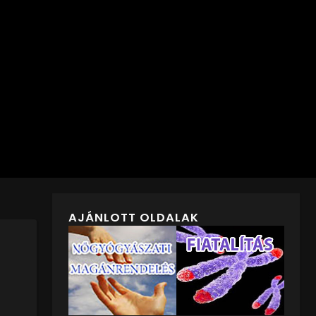
AJÁNLOTT OLDALAK