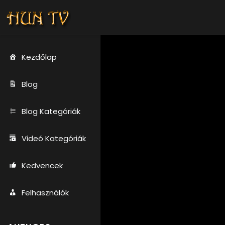
Kezdőlap
Blog
Blog Kategóriák
Videó Kategóriák
Kedvencek
Felhasználók