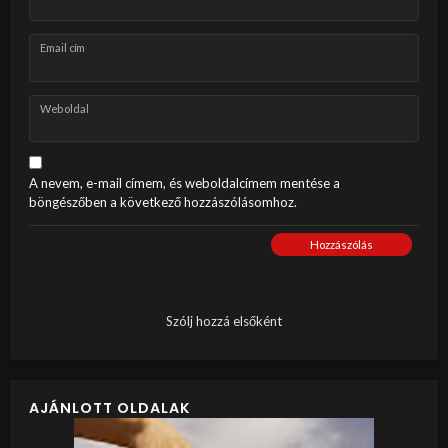
Email cím
Weboldal
A nevem, e-mail címem, és weboldalcímem mentése a
böngészőben a következő hozzászólásomhoz.
Hozzászólás
Szólj hozzá elsőként
AJÁNLOTT OLDALAK