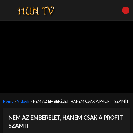
Home
»
Videók
»
NEM AZ EMBERÉLET, HANEM CSAK A PROFIT SZÁMÍT
NEM AZ EMBERÉLET, HANEM CSAK A PROFIT
SZÁMÍT