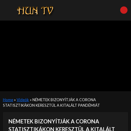
Home
»
Videók
»
NÉMETEK BIZONYÍTJÁK A CORONA
STATISZTIKÁKON KERESZTÜL A KITALÁLT PANDÉMIÁT
NÉMETEK BIZONYÍTJÁK A CORONA
STATISZTIKÁKON KERESZTÜL A KITALÁLT