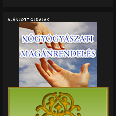
AJÁNLOTT OLDALAK