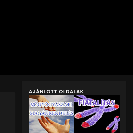
AJÁNLOTT OLDALAK