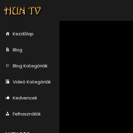
Kezdőlap
Blog
Blog Kategóriák
Videó Kategóriák
Kedvencek
Felhasználók