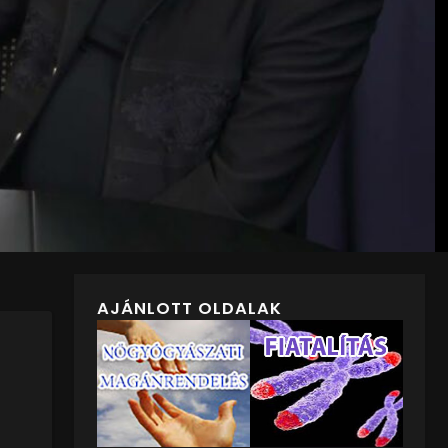
AJÁNLOTT OLDALAK