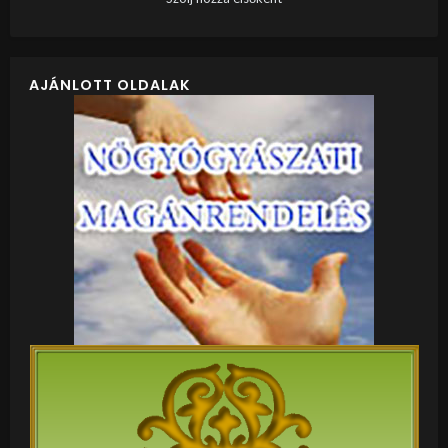
AJÁNLOTT OLDALAK