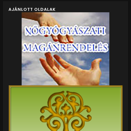
AJÁNLOTT OLDALAK