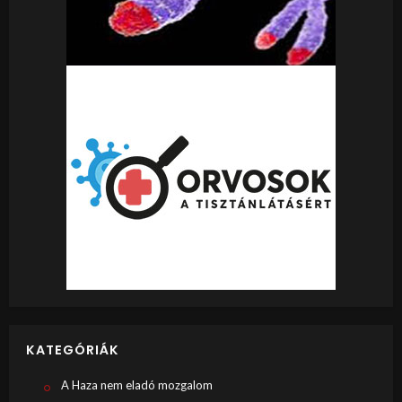
KATEGÓRIÁK
A Haza nem eladó mozgalom