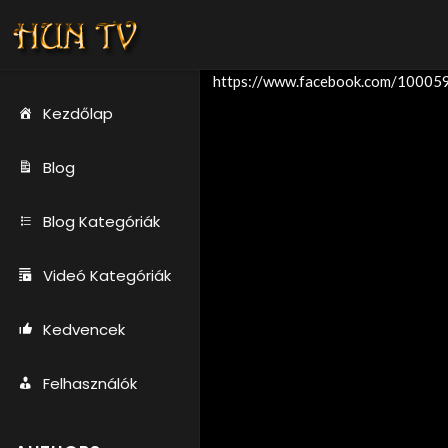
https://www.facebook.com/1000
Kezdőlap
Blog
Blog Kategóriák
Videó Kategóriák
Kedvencek
Felhasználók