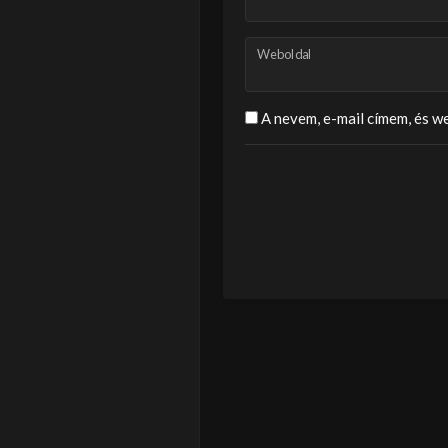
Weboldal
A nevem, e-mail címem, és 