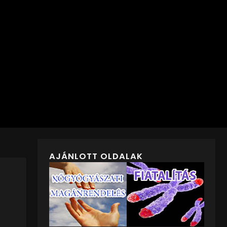
AJÁNLOTT OLDALAK