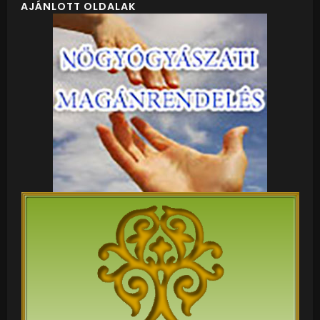
AJÁNLOTT OLDALAK